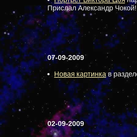
Прислал Александр Чокой!
07-09-2009
Новая картинка
в разде
02-09-2009