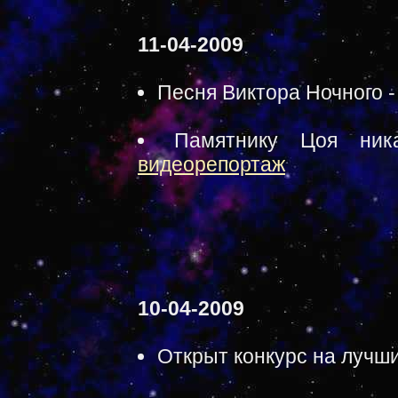
11-04-2009
Песня Виктора Ночного - 
Памятнику Цоя ник
видеорепортаж
10-04-2009
Открыт конкурс на лучш