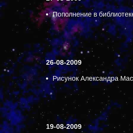
Пополнение в библиотеке
26-08-2009
Рисунок Александра Мас
19-08-2009