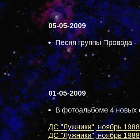
05-05-2009
Песня группы Провода - 
01-05-2009
В фотоальбоме 4 новых 
ДС "Лужники", ноябрь 1988 
ДС "Лужники", ноябрь 1988 