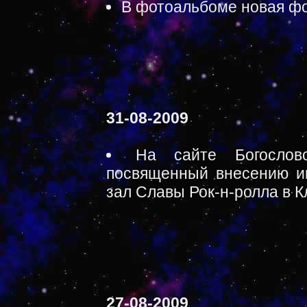
В фотоальбоме новая фо
31-08-2009
На сайте Богослов
посвященный внесению и
зал Славы Рок-н-ролла в 
27-08-2009