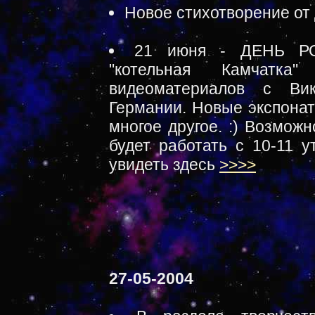
Новое стихотворение от
21 июня - ДЕНЬ РО
"котельная Камчатка
видеоматериалов с Ви
Германии. Новые экспонат
многое другое. :) Возможн
будет работать с 10-11 
увидеть здесь
>>>>
27-05-2004