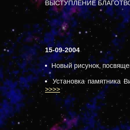
ВЫСТУПЛЕНИЕ БЛАГОТВ
15-09-2004
Новый рисунок, посвящ
Установка памятника В
>>>>