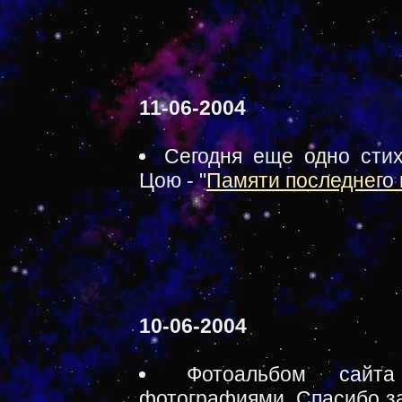
11-06-2004
Сегодня еще одно стих
Цою - "
Памяти последнего 
10-06-2004
Фотоальбом сайт
фотографиями. Спасибо з