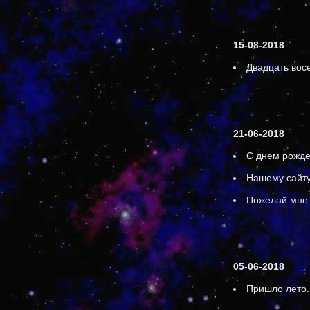
15-08-2018
Двадцать вос
21-06-2018
С днем рожде
Нашему сайту
Пожелай мне
05-06-2018
Пришло лето.