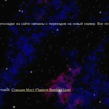
поладки на сайте связаны с переездом на новый сервер. Все по
утовой:
Станция Мост (Памяти Виктора Цоя)