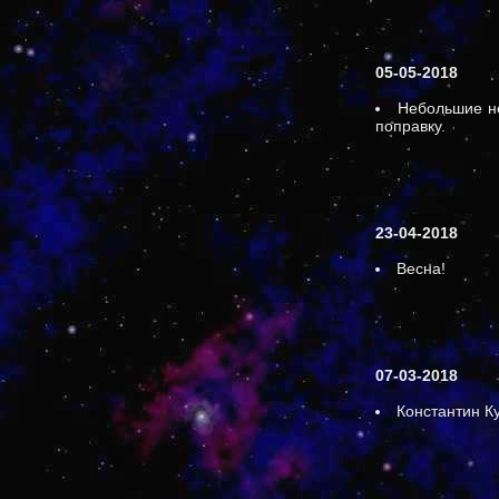
05-05-2018
Небольшие не
поправку.
23-04-2018
Весна!
07-03-2018
Константин К