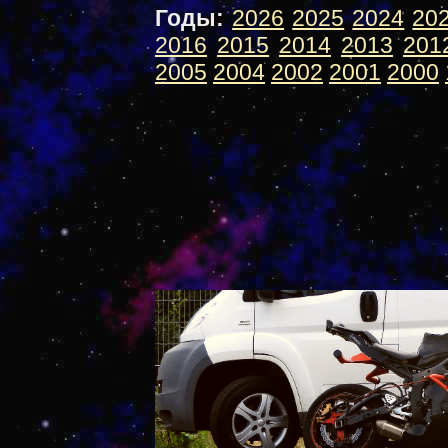
Годы:
2026
2025
2024
20
2016
2015
2014
2013
201
2005
2004
2002
2001
2000