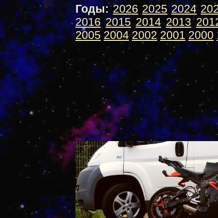
Годы:
2026
2025
2024
20
2016
2015
2014
2013
201
2005
2004
2002
2001
2000