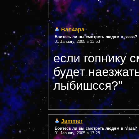
Вал4ара
Боитесь ли вы смотреть людям в глаза?
01 January, 2005 в 13:53
если гопнику с
будет наезжать
лыбишсся?"
Jammer
Боитесь ли вы смотреть людям в глаза?
01 January, 2005 в 17:28