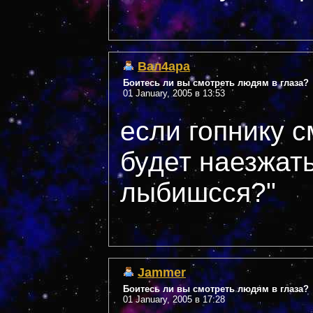
Вал4ара
Боитесь ли вы смотреть людям в глаза?
01 January, 2005 в 13:53
если гопнику с
будет наезжать
лыбишсся?"
Jammer
Боитесь ли вы смотреть людям в глаза?
01 January, 2005 в 17:28