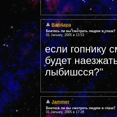
Вал4ара
Боитесь ли вы смотреть людям в глаза?
01 January, 2005 в 13:53
если гопнику с
будет наезжать
лыбишсся?"
Jammer
Боитесь ли вы смотреть людям в глаза?
01 January, 2005 в 17:28