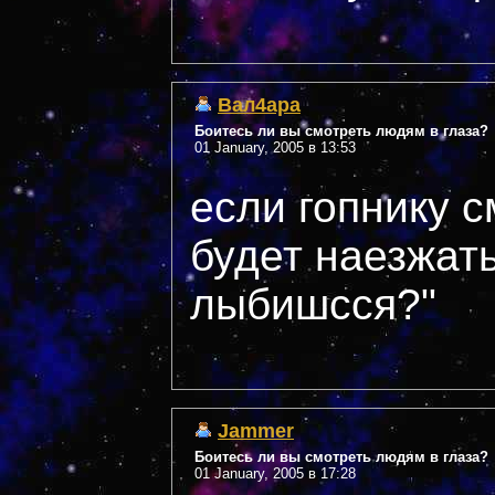
Вал4ара
Боитесь ли вы смотреть людям в глаза?
01 January, 2005 в 13:53
если гопнику с
будет наезжать
лыбишсся?"
Jammer
Боитесь ли вы смотреть людям в глаза?
01 January, 2005 в 17:28