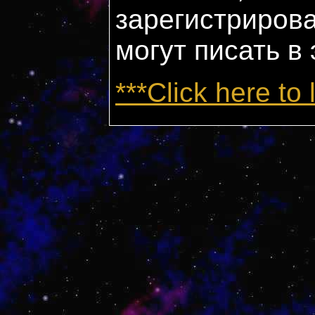
зарегистриров
могут писать в
***Click here to 