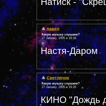
Натиск - "Скр
павел
Какую музыку слушаем?
27 January, 2005 в 18:16
Настя-Даром
Светлячок
Какую музыку слушаем?
27 January, 2005 в 19:20
КИНО "Дождь д