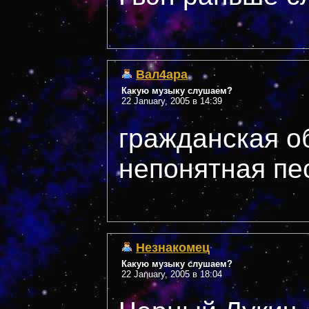
Вал4ара
Какую музыку слушаем?
22 January, 2005 в 14:39
гражданская о
непонятная пе
Незнакомец
Какую музыку слушаем?
22 January, 2005 в 18:04