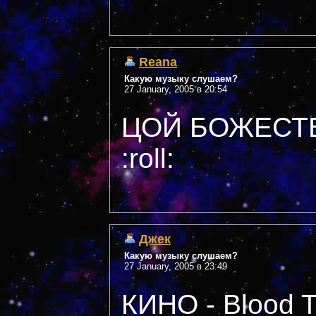
Reana
Какую музыку слушаем?
27 January, 2005 в 20:54
ЦОЙ БОЖЕСТВЕН
:roll:
Джек
Какую музыку слушаем?
27 January, 2005 в 23:49
КИНО - Blood 