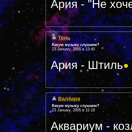
Ария - "Не хоч
Тень
Какую музыку слушаем?
23 January, 2005 в 13:40
Ария - Штиль
Вал4ара
Какую музыку слушаем?
23 January, 2005 в 15:18
Аквариум - ко