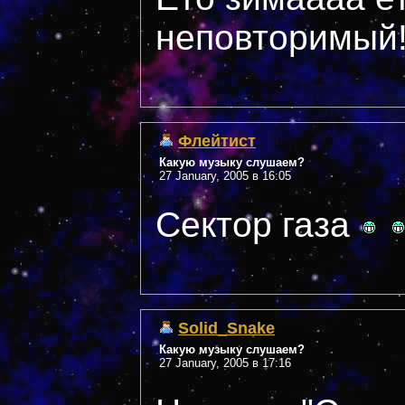
неповторимый!!
Флейтист
Какую музыку слушаем?
27 January, 2005 в 16:05
Сектор газа
Solid_Snake
Какую музыку слушаем?
27 January, 2005 в 17:16