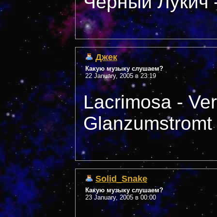
Черный Лукич -
Джек
Какую музыку слушаем?
22 January, 2005 в 23:19
Lacrimosa - Ver
Glanzumstromt
Solid_Snake
Какую музыку слушаем?
23 January, 2005 в 00:00