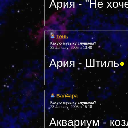
Ария - "Не хоч
Тень
Какую музыку слушаем?
23 January, 2005 в 13:40
Ария - Штиль
Вал4ара
Какую музыку слушаем?
23 January, 2005 в 15:18
Аквариум - ко