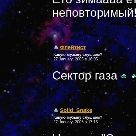
неповторимый!!
Флейтист
Какую музыку слушаем?
27 January, 2005 в 16:05
Сектор газа
Solid_Snake
Какую музыку слушаем?
27 January, 2005 в 17:16