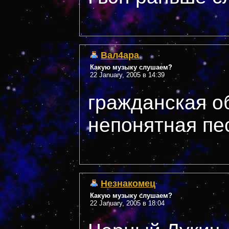
Вал4ара
Какую музыку слушаем?
22 January, 2005 в 14:39
гражданская о
непонятная пе
Незнакомец
Какую музыку слушаем?
22 January, 2005 в 18:04