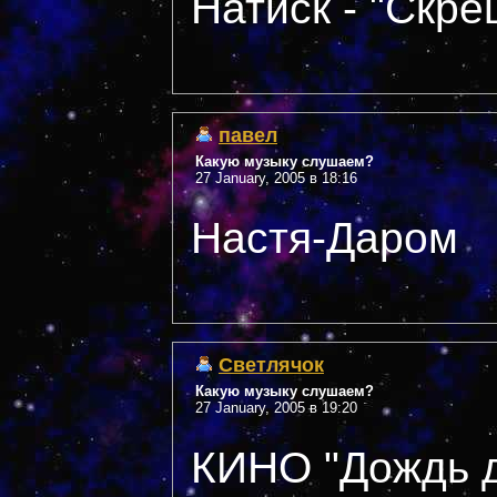
Натиск - "Скр
павел
Какую музыку слушаем?
27 January, 2005 в 18:16
Настя-Даром
Светлячок
Какую музыку слушаем?
27 January, 2005 в 19:20
КИНО "Дождь д