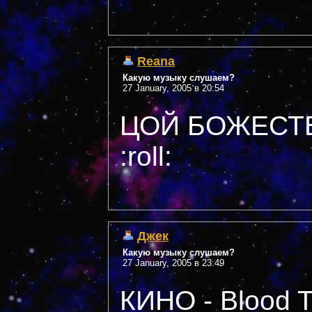
Reana
Какую музыку слушаем?
27 January, 2005 в 20:54
ЦОЙ БОЖЕСТВЕН
:roll:
Джек
Какую музыку слушаем?
27 January, 2005 в 23:49
КИНО - Blood 