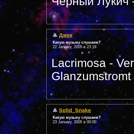
Черный Лукич -
Джек
Какую музыку слушаем?
22 January, 2005 в 23:19
Lacrimosa - Ver
Glanzumstromt
Solid_Snake
Какую музыку слушаем?
23 January, 2005 в 00:00