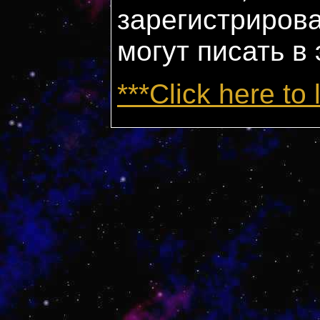
зарегистриров
могут писать в
***Click here to 