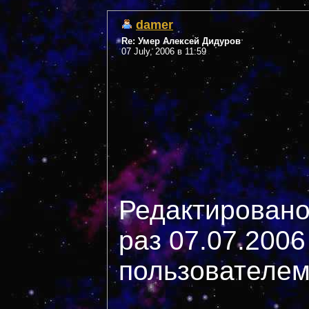
damer
Re: Умер Алексей Дидуров
07 July, 2006 в 11:59
Редактировано
раз 07.07.2006
пользователем