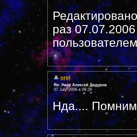
Редактировано
раз 07.07.2006
пользователем
orel
Re: Умер Алексей Дидуров
07 July, 2006 в 09:28
Нда.... Помним.