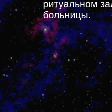
ритуальном за
больницы.