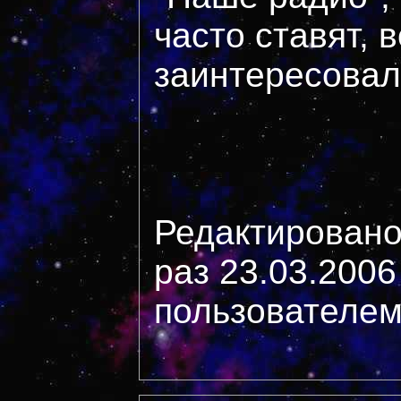
часто ставят, в
заинтересовал
Редактировано
раз 23.03.2006
пользователем