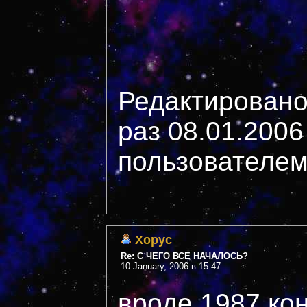
Редактировано
раз 08.01.2006
пользователем 
Xopyc
Re: С ЧЕГО ВСЕ НАЧАЛОСЬ?
10 January, 2006 в 15:47
вроде 1987 кон