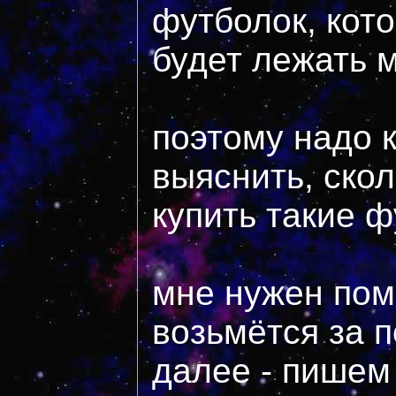
футболок, кото
будет лежать м
поэтому надо 
выяснить, скол
купить такие ф
мне нужен пом
возьмётся за 
далее - пишем