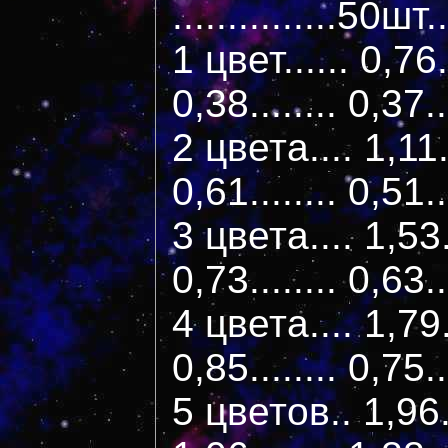
...............50ш
1 цвет...... 0,76..
0,38........ 0,37..
2 цвета.... 1,11..
0,61........ 0,51..
3 цвета.... 1,53..
0,73........ 0,63..
4 цвета.... 1,79..
0,85........ 0,75..
5 цветов.. 1,96...