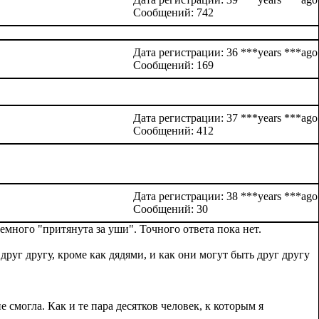
Сообщений: 742
Дата регистрации: 36 ***years ***ago
Сообщений: 169
Дата регистрации: 37 ***years ***ago
Сообщений: 412
Дата регистрации: 38 ***years ***ago
Сообщений: 30
немного "притянута за уши". Точного ответа пока нет.
друг другу, кроме как дядями, и как они могут быть друг другу
е смогла. Как и те пара десятков человек, к которым я