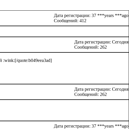
Дата регистрации: 37 ***years ***ago
Сообщений: 412
Дата регистрации: Сегодня
Сообщений: 262
:wink:[/quote:b049eea3ad]
Дата регистрации: Сегодня
Сообщений: 262
Дата регистрации: 37 ***years ***ago