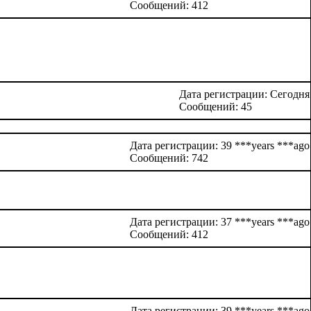
Сообщений: 412
Дата регистрации: Сегодня
Сообщений: 45
Дата регистрации: 39 ***years ***ago
Сообщений: 742
Дата регистрации: 37 ***years ***ago
Сообщений: 412
Дата регистрации: 39 ***years ***ago