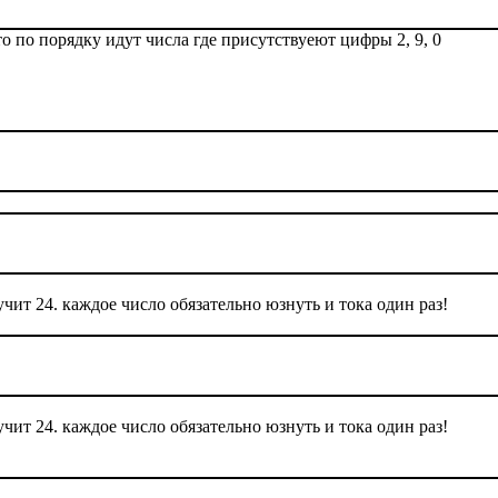
о по порядку идут числа где присутствуеют цифры 2, 9, 0
ит 24. каждое число обязательно юзнуть и тока один раз!
ит 24. каждое число обязательно юзнуть и тока один раз!