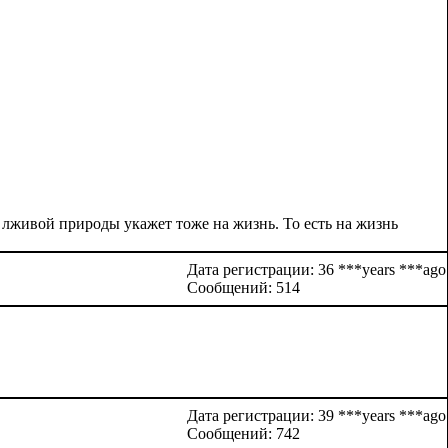
ей лживой природы укажет тоже на жизнь. То есть на жизнь
Дата регистрации: 36 ***years ***ago
Сообщений: 514
Дата регистрации: 39 ***years ***ago
Сообщений: 742