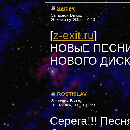
Sergey
Запасной Выход
26 February, 2005 в 01:10
[
z-exit.ru
]
НОВыЕ ПЕСНИ
НОВОГО ДИС
ROSTISLAV
Запасной Выход
28 February, 2005 в 17:23
Серега!!! Песн