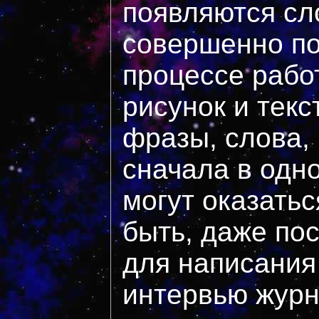
появляются сл
совершенно по
процессе рабо
рисунок и текс
фразы, слова,
сначала в одно
могут оказатьс
быть, даже по
для написания 
интервью журн