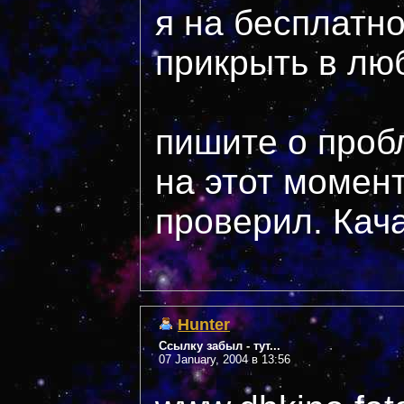
я на бесплатно
прикрыть в лю
пишите о проб
на этот момент
проверил. Кач
Hunter
Ссылку забыл - тут...
07 January, 2004 в 13:56