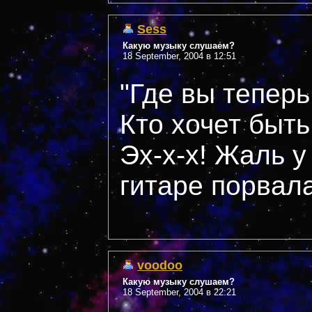
Sess
Какую музыку слушаем?
18 September, 2004 в 12:51
"Где вы теперь
Кто хочет быть
Эх-х-х! Жаль у
гитаре порвалас
voodoo
Какую музыку слушаем?
18 September, 2004 в 22:21