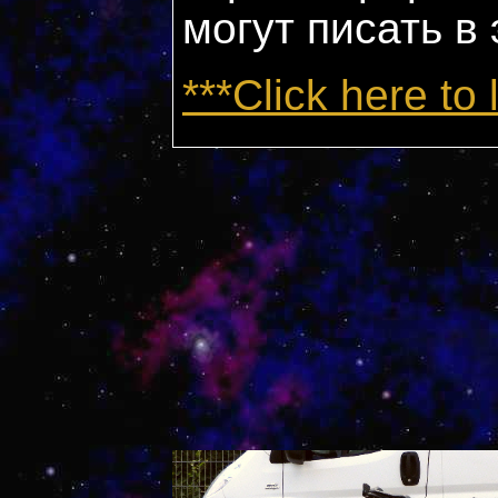
могут писать в
***Click here to 