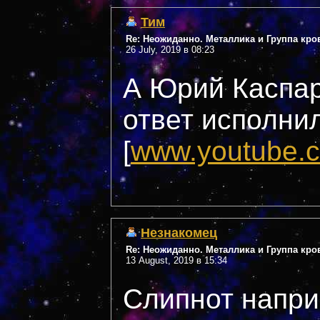
Тим
Re: Неожиданно. Металлика и Группа кро
26 July, 2019 в 08:23
А Юрий Каспар
ответ исполнил
[
www.youtube.
Незнакомец
Re: Неожиданно. Металлика и Группа кро
13 August, 2019 в 15:34
Слипнот напри