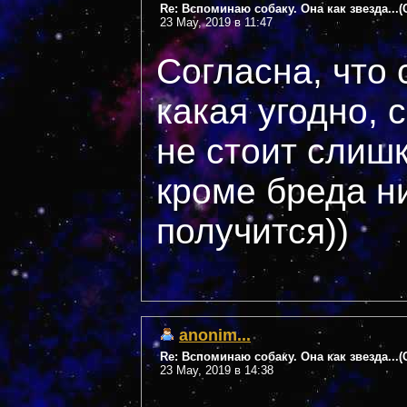
Re: Вспоминаю собаку. Она как звезда...
23 May, 2019 в 11:47
Согласна, что
какая угодно, с
не стоит слишк
кроме бреда н
получится))
anonim...
Re: Вспоминаю собаку. Она как звезда...
23 May, 2019 в 14:38