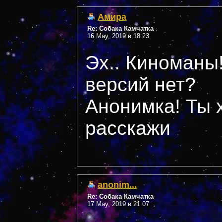
Амира
Re: Собака Камчатка
16 May, 2019 в 18:23
Эх.. Киноманы
версий нет?
Анонимка! Ты 
расскажи
anonim...
Re: Собака Камчатка
17 May, 2019 в 21:07