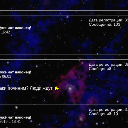
Дата регистрации: 39
Сообщений: 103
уже чат наконец!
 16:42
Дата регистрации: 39
Сообщений: 4
уже чат наконец!
в 06:03
таки починим? Люди ждут
Дата регистрации: 37
Сообщений: 10
уже чат наконец!
2019 в 18:41