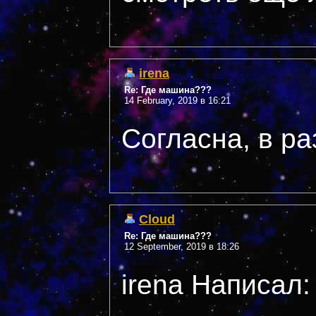
irena
Re: Где машина???
14 February, 2019 в 16:21
Согласна, в ра
Cloud
Re: Где машина???
12 September, 2019 в 18:26
irena Написал:
---------------------