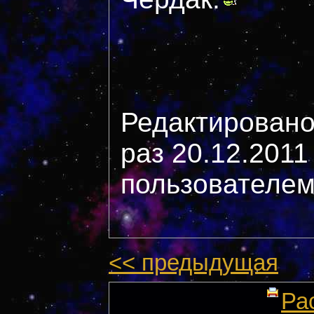
Редактировано
раз 20.12.2011
пользователем 
<< предыдущая
Ра