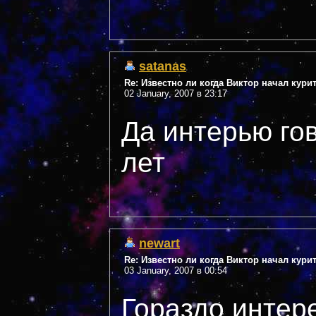
satanas
Re: Известно ли когда Виктор начал кури
02 January, 2007 в 23:17
Да интерью гов
лет
newart
Re: Известно ли когда Виктор начал кури
03 January, 2007 в 00:54
Гораздо интер