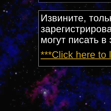
Извините, толь
зарегистриров
могут писать в
***Click here to 