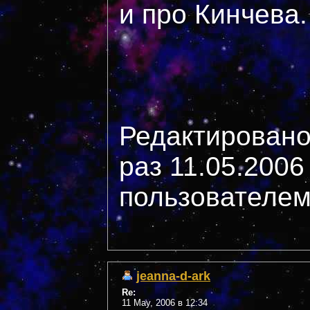
и про Кинчева.
Редактировано
раз 11.05.2006
пользователем
jeanna-d-ark
Re:
11 May, 2006 в 12:34