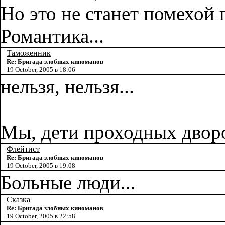
Но это не станет помехой 
Романтика...
Таможенник
Re: Бригада злобных киноманов
19 October, 2005 в 18:06
нельзя, нельзя...
Мы, дети проходных дворо
Флейтист
Re: Бригада злобных киноманов
19 October, 2005 в 19:08
Больные люди...
Сказка
Re: Бригада злобных киноманов
19 October, 2005 в 22:58