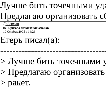
Лучше бить точечными уд
Предлагаю организовать сб
Доберман
Re: Бригада злобных киноманов
19 October, 2005 в 14:23
Егерь писал(а):
----------------------------------
> Лучше бить точечными 
> Предлагаю организовать
> ракет.