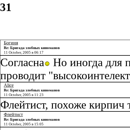
31
Богиня
Re: Бригада злобных киноманов
11 October, 2005 в 06:17
Согласна
Но иногда для 
проводит "высокоинтелект
Alice
Re: Бригада злобных киноманов
11 October, 2005 в 11:23
Флейтист, похоже кирпич 
Флейтист
Re: Бригада злобных киноманов
11 October, 2005 в 15:05