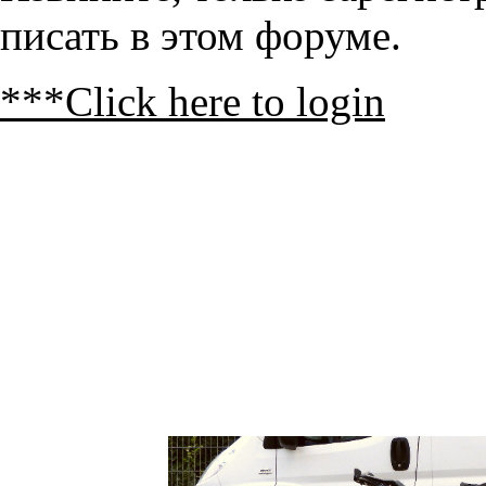
писать в этом форуме.
***Click here to login