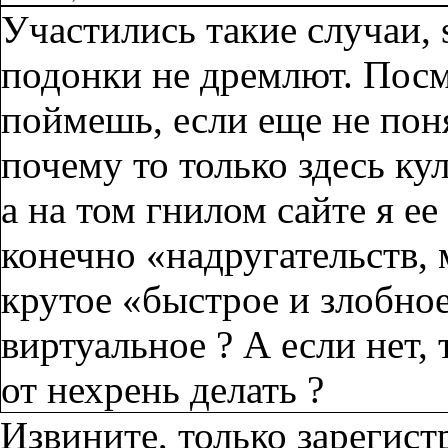
Участились такие случаи, s
подонки не дремлют. Посм
поймешь, если еще не поня
почему то только здесь кул
а на том гнилом сайте я ее
конечно «надругательств, 
крутое «быстрое и злобное
виртуальное ? А если нет, 
от нехрень делать ?
Извините, только зарегис