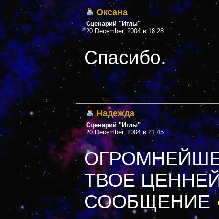
Оксана
Сценарий "Иглы"
20 December, 2004 в 18:28
Спасибо.
Надежда
Сценарий "Иглы"
20 December, 2004 в 21:45
ОГРОМНЕЙШЕ
ТВОЕ ЦЕННЕ
СООБЩЕНИЕ