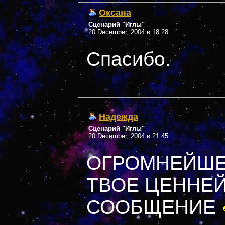
Оксана
Сценарий "Иглы"
20 December, 2004 в 18:28
Спасибо.
Надежда
Сценарий "Иглы"
20 December, 2004 в 21:45
ОГРОМНЕЙШЕ
ТВОЕ ЦЕННЕ
СООБЩЕНИЕ