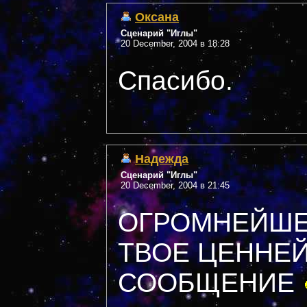
Оксана
Сценарий "Иглы"
20 December, 2004 в 18:28
Спасибо.
Надежда
Сценарий "Иглы"
20 December, 2004 в 21:45
ОГРОМНЕЙШЕ
ТВОЕ ЦЕННЕ
СООБЩЕНИЕ