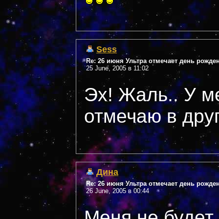
Sess
Re: 26 июня Ультра отмечает день рожде
25 June, 2005 в 11:02
Эх! Жаль.. У м
отмечаю в друг
Дина
Re: 26 июня Ультра отмечает день рожде
26 June, 2005 в 00:44
Меня не будет.